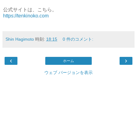
公式サイトは、こちら。
https://tenkinoko.com
Shin Hagimoto
時刻:
18:15
0 件のコメント:
‹
›
ホーム
ウェブ バージョンを表示